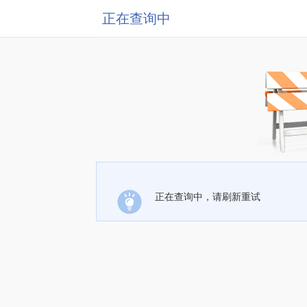
正在查询中
正在查询中，请刷新重试