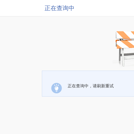
正在查询中
正在查询中，请刷新重试