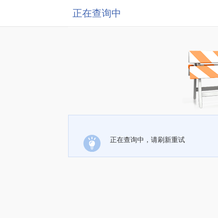
正在查询中
正在查询中，请刷新重试