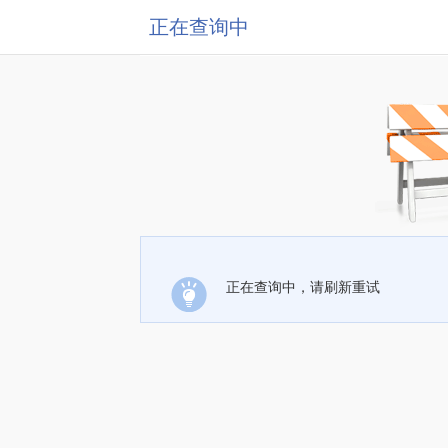
正在查询中
正在查询中，请刷新重试